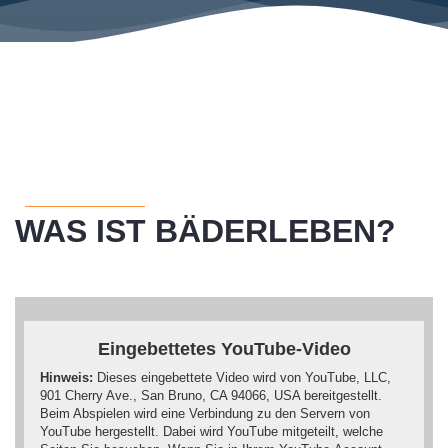
WAS IST BÄDERLEBEN?
Eingebettetes YouTube-Video
Hinweis:
Dieses eingebettete Video wird von YouTube, LLC,
901 Cherry Ave., San Bruno, CA 94066, USA bereitgestellt.
Beim Abspielen wird eine Verbindung zu den Servern von
YouTube hergestellt. Dabei wird YouTube mitgeteilt, welche