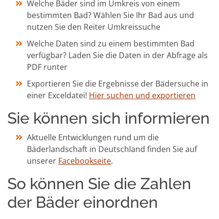
Welche Bäder sind im Umkreis von einem
bestimmten Bad? Wählen Sie Ihr Bad aus und
nutzen Sie den Reiter Umkreissuche
Welche Daten sind zu einem bestimmten Bad
verfügbar? Laden Sie die Daten in der Abfrage als
PDF runter
Exportieren Sie die Ergebnisse der Bädersuche in
einer Exceldatei!
Hier suchen und exportieren
Sie können sich informieren
Aktuelle Entwicklungen rund um die
Bäderlandschaft in Deutschland finden Sie auf
unserer
Facebookseite
.
So können Sie die Zahlen
der Bäder einordnen