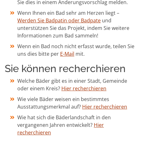
Sie dies in einem Änderungsvorschlag melden.
Wenn Ihnen ein Bad sehr am Herzen liegt –
Werden Sie Badpatin oder Badpate
und
unterstützen Sie das Projekt, indem Sie weitere
Informationen zum Bad sammeln!
Wenn ein Bad noch nicht erfasst wurde, teilen Sie
uns dies bitte per
E-Mail
mit.
Sie können recherchieren
Welche Bäder gibt es in einer Stadt, Gemeinde
oder einem Kreis?
Hier recherchieren
Wie viele Bäder weisen ein bestimmtes
Ausstattungsmerkmal auf?
Hier recherchieren
Wie hat sich die Bäderlandschaft in den
vergangenen Jahren entwickelt?
Hier
recherchieren