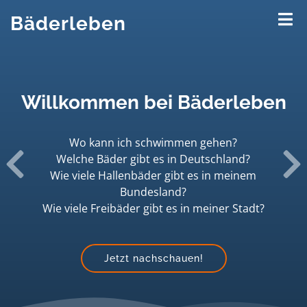
Bäderleben
Willkommen bei
Bäderleben
Wo kann ich schwimmen gehen?
Welche Bäder gibt es in Deutschland?
zurück
vo
Wie viele Hallenbäder gibt es in meinem
Bundesland?
Wie viele Freibäder gibt es in meiner Stadt?
Jetzt nachschauen!